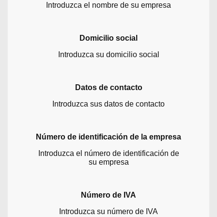
Introduzca el nombre de su empresa
Domicilio social
Introduzca su domicilio social
Datos de contacto
Introduzca sus datos de contacto
Número de identificación de la empresa
Introduzca el número de identificación de
su empresa
Número de IVA
Introduzca su número de IVA