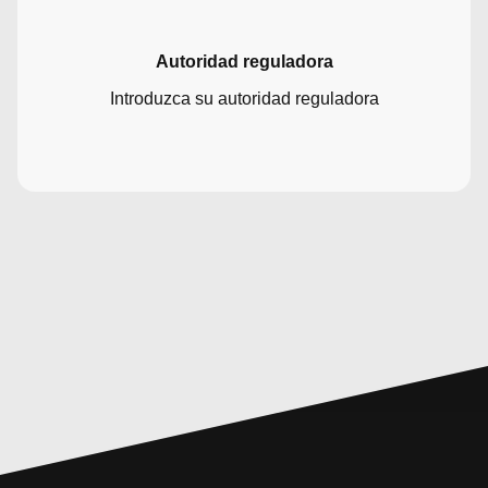
Autoridad reguladora
Introduzca su autoridad reguladora