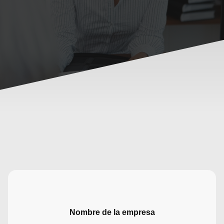
Nombre de la empresa