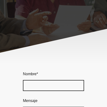
Nombre
*
Mensaje