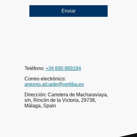
Enviar
Teléfono:
+34 690 869184
Correo electrónico:
antonio.alcaide@vertiba.es
Dirección: Carretera de Macharaviaya,
s/n, Rincón de la Victoria, 29738,
Málaga, Spain