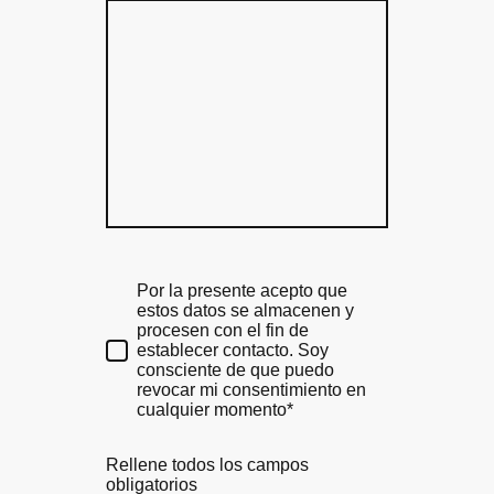
Por la presente acepto que
estos datos se almacenen y
procesen con el fin de
establecer contacto. Soy
consciente de que puedo
revocar mi consentimiento en
cualquier momento*
Rellene todos los campos
obligatorios